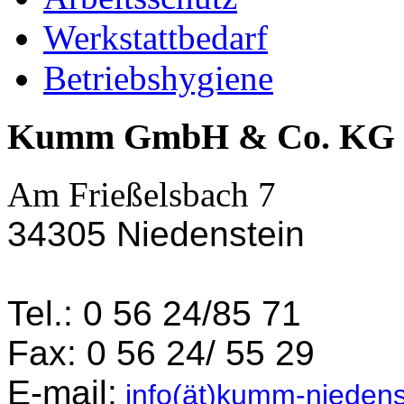
Werkstattbedarf
Betriebshygiene
Kumm GmbH & Co. KG
Am Frießelsbach 7
34305 Niedenstein
Tel.: 0 56 24/85 71
Fax: 0 56 24/ 55 29
E-mail:
info(ät)kumm-niedens