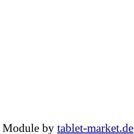
Module by
tablet-market.de