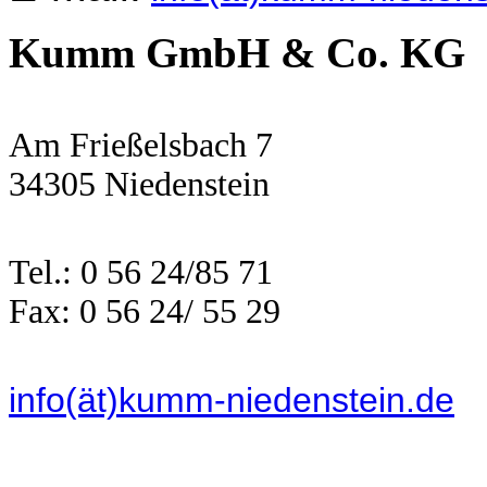
Kumm GmbH & Co. KG
Am Frießelsbach 7
34305 Niedenstein
Tel.: 0 56 24/85 71
Fax: 0 56 24/ 55 29
info(ät)kumm-niedenstein.de