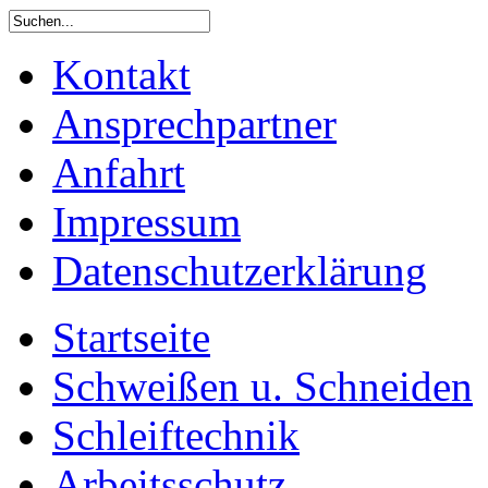
Kontakt
Ansprechpartner
Anfahrt
Impressum
Datenschutzerklärung
Startseite
Schweißen u. Schneiden
Schleiftechnik
Arbeitsschutz